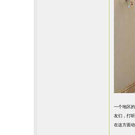
一个地区的
友们，打听
在这方面动