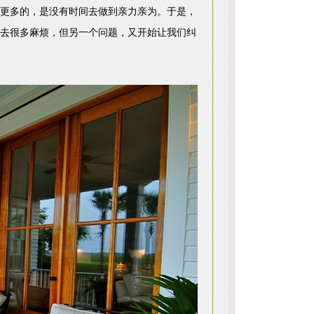
更多的，是没有时间去做到亲力亲为。于是，
去很多麻烦，但另一个问题，又开始让我们纠