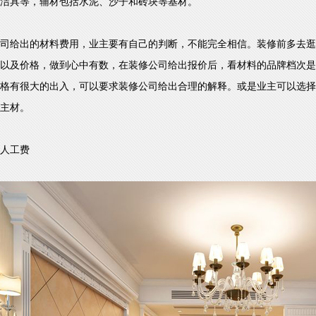
洁具等，辅材包括水泥、沙子和砖块等基材。
司给出的材料费用，业主要有自己的判断，不能完全相信。装修前多去逛
以及价格，做到心中有数，在装修公司给出报价后，看材料的品牌档次是
格有很大的出入，可以要求装修公司给出合理的解释。或是业主可以选择
主材。
人工费