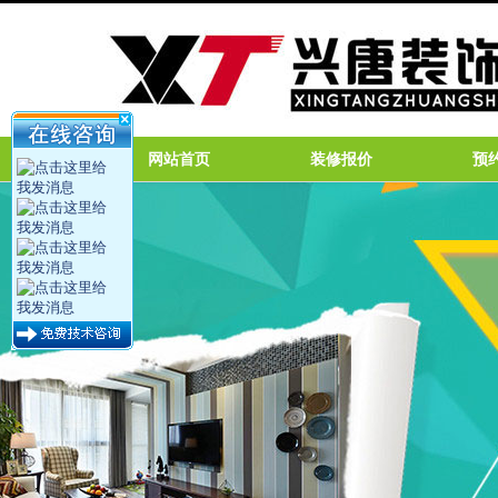
网站首页
装修报价
预