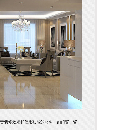
责装修效果和使用功能的材料，如门窗、瓷