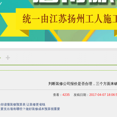
价
判断装修公司报价是否合理，三个方面来
查看：
4235
发稿日期：
2017-04-07 18:06:
让你读懂装修预算表 让装修更省钱
主要支出项有哪些？做好装修成本预算很重要