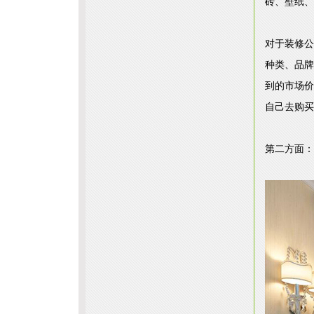
砖、壁纸、
对于装修公
种类、品牌
到的市场价
自己去购买
第二方面：