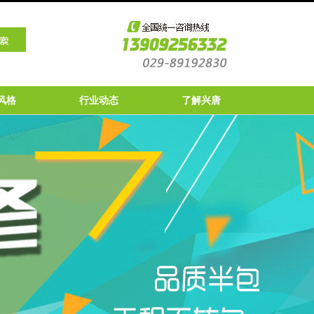
风格
行业动态
了解兴唐