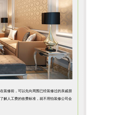
在装修前，可以先向周围已经装修过的亲戚朋
了解人工费的收费标准，就不用怕装修公司会