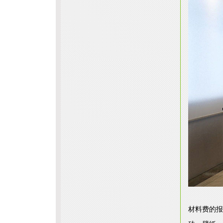
材料费的报