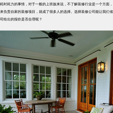
耗时耗力的事情，对于一般的上班族来说，不了解装修行业是一个方面，
来负责自家的装修项目，就成了很多人的选择。选择装修公司能让我们省
司给出的报价是否合理呢？