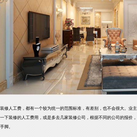
装修人工费，都有一个较为统一的范围标准，有差别，也不会很大。业主
一下装修的人工费用，或是多去几家装修公司，根据不同的公司的报价，
手脚。