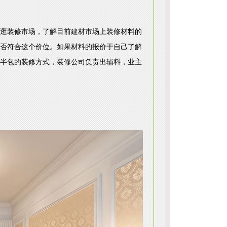
逛装修市场，了解目前建材市场上装修材料的
否符合这个价位。如果材料的报价于自己了解
半包的装修方式，装修公司负责出辅料，业主