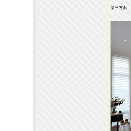
第三方面：