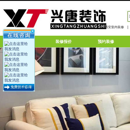
|
西安室内装修
网站首页
装修报价
预约装修