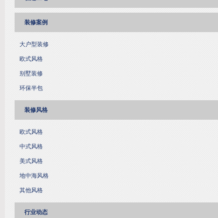
装修案例
大户型装修
欧式风格
别墅装修
环保半包
装修风格
欧式风格
中式风格
美式风格
地中海风格
其他风格
行业动态