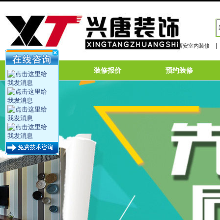
|
西安室内装修
网站首页
装修报价
预约装修