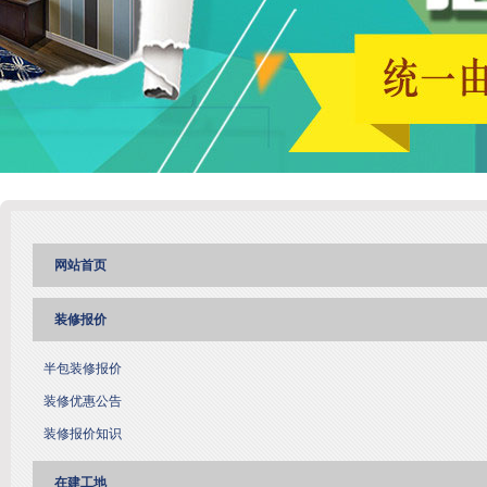
网站首页
装修报价
半包装修报价
装修优惠公告
装修报价知识
在建工地