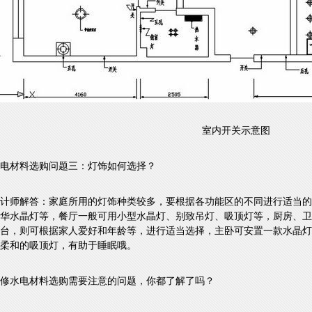
室内开关示意图
电材料选购问题三：灯饰如何选择？
计师解答：家庭所用的灯饰种类较多，要根据各功能区的不同进行适当的选
华水晶灯等，餐厅一般可用小型水晶灯、别致吊灯、吸顶灯等，厨房、卫
台，则可根据家人爱好和年龄等，进行适当选择，主卧可安置一款水晶灯
柔和的吸顶灯，有助于睡眠哦。
修水电材料选购需要注意的问题，你都了解了吗？