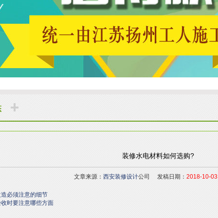
态
装修水电材料如何选购?
文章来源：
西安装修设计
公司 发稿日期：
2018-10-03
改造必须注意的细节
验收时要注意哪些方面