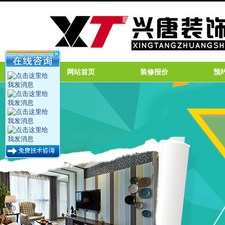
网站首页
装修报价
预