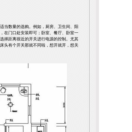
适当数量的选购。例如，厨房、卫生间、阳
，在门口处安装即可；卧室、餐厅、卧室一
选择距离很近的开关进行电源的控制。尤其
床头有个开关那就不同啦，想开就开，想关