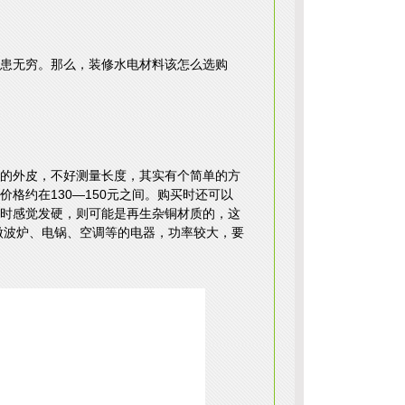
患无穷。那么，装修水电材料该怎么选购
的外皮，不好测量长度，其实有个简单的方
格约在130—150元之间。购买时还可以
时感觉发硬，则可能是再生杂铜材质的，这
微波炉、电锅、空调等的电器，功率较大，要