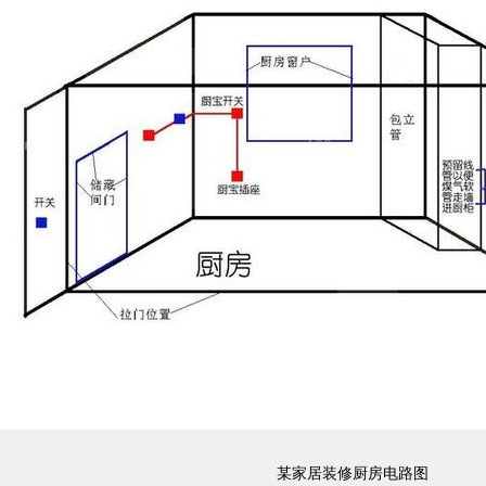
某家居装修厨房电路图