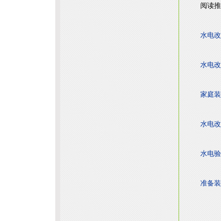
阅读推
水电改
水电改
家庭装
水电改
水电验
准备装