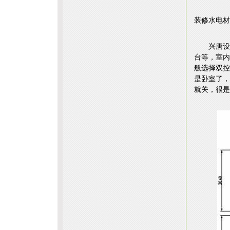
装修水电材
兴唐设
台等，室内
般选择双控
是卧室了，
就关，很是