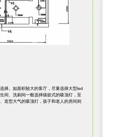
择。如面积较大的客厅，尽量选择大型led
生间、洗刷间一般选择镶嵌式的吸顶灯，至
、造型大气的吸顶灯，孩子和老人的房间则