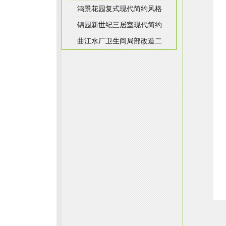
鸿景花园复式现代简约风格
锦园新世纪三居室现代简约
曲江水厂卫生间局部改造二