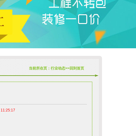
当前所在页：
行业动态
>>
回到首页
 11:25:17