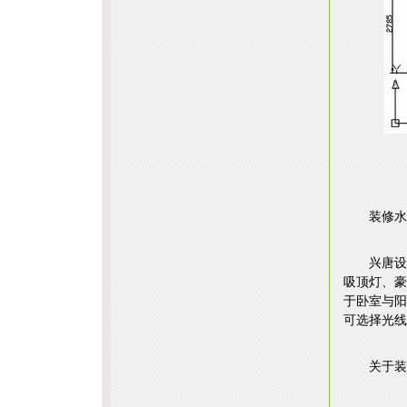
装修水
兴唐设
吸顶灯、豪
于卧室与阳
可选择光线
关于装