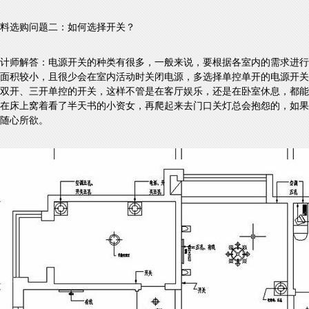
料选购问题二：如何选择开关？
计师解答：电源开关的种类有很多，一般来说，要根据各室内的需求进行
面积较小，且很少会在室内活动时关闭电源，多选择单控单开的电源开关
双开、三开单控的开关，这样不管是在客厅娱乐，还是在卧室休息，都能
在床上窝着看了半天书的小资女，再爬起来去门口关灯总会抱怨的，如果
随心所欲。