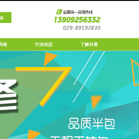
风格
行业动态
了解兴唐