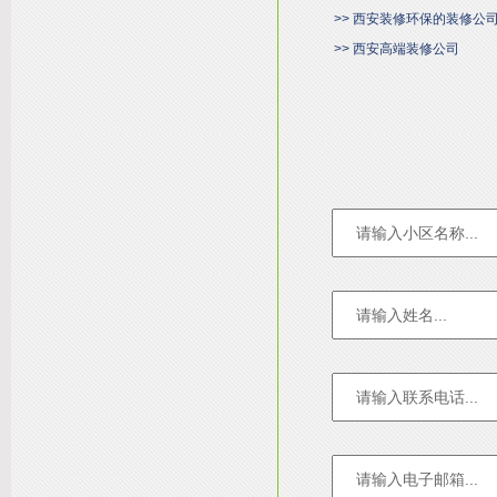
>> 西安装修环保的装修公
>> 西安高端装修公司