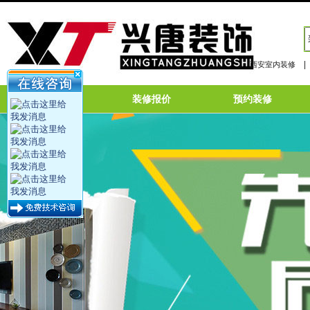
|
西安室内装修
网站首页
装修报价
预约装修