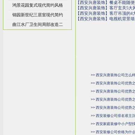
【西安兴唐装饰】餐桌不能随便
鸿景花园复式现代简约风格
【西安兴唐装饰】客厅玄关5大
【西安兴唐装饰】客厅吊顶的4
锦园新世纪三居室现代简约
【西安兴唐装饰】电视机背景墙
曲江水厂卫生间局部改造二
>> 西安兴唐装饰公司怎么
>> 西安兴唐装饰公司优势
>> 西安兴唐装饰公司优势
>> 西安兴唐装饰公司优势
>> 西安兴唐装饰公司优势
>> 西安装修公司排名谁主
>> 西安家庭装修中小户型
>> 西安装修公司价格为什