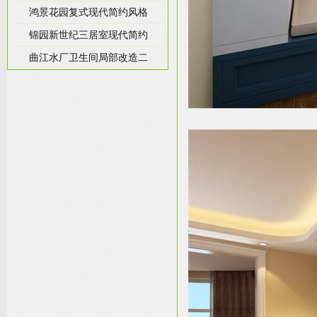
鸿景花园复式现代简约风格
锦园新世纪三居室现代简约
曲江水厂卫生间局部改造二