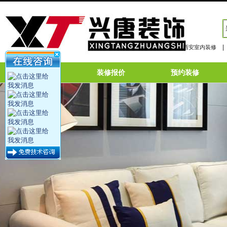
|
西安室内装修
网站首页
装修报价
预约装修