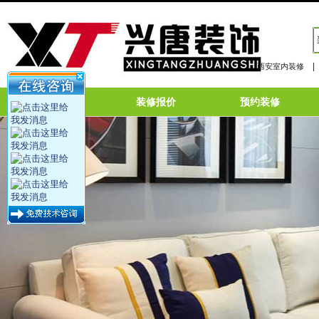
|
西安室内装修
网站首页
装修报价
预约装修