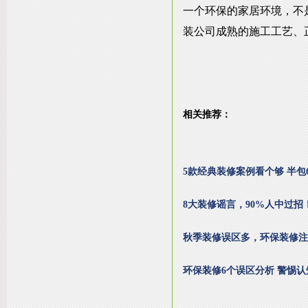
一个环保的家居环境，不
装公司成熟的施工工艺、
相关推荐：
5款经典装修案例看个够 半包6
8大装修谣言，90%人中过招
秋季装修误区多，环保装修注
环保装修6个误区分析 警惕