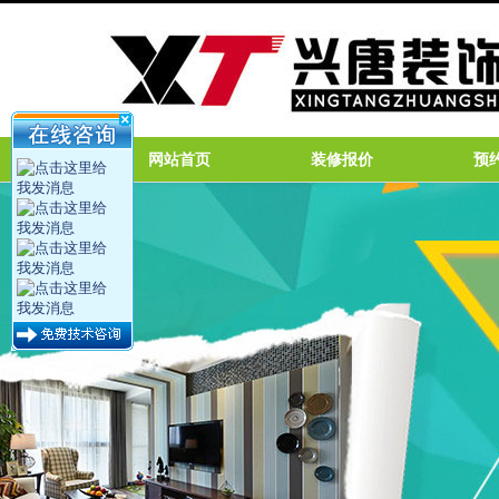
网站首页
装修报价
预