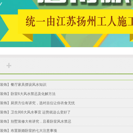
装饰】餐厅家具摆设风水知识
装饰】卧室6大风水禁忌及化解方法
装饰】厨房方位有讲究，选对吉位让你衣食无忧
装饰】卫生间6大风水事宜 运势就这么变好了
装饰】别墅装修大有讲究，且看卧室风水禁忌
装饰】布置新婚卧室的七大注意事项