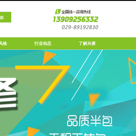
风格
行业动态
了解兴唐