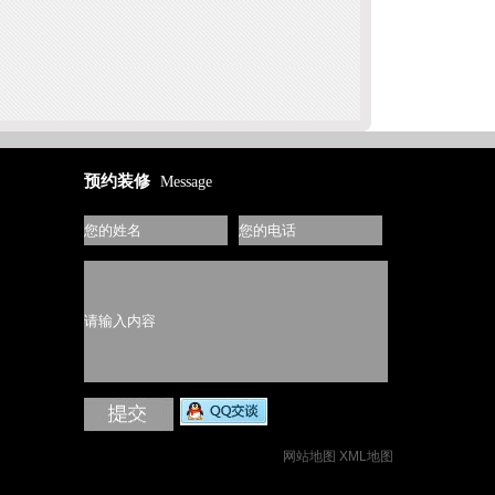
预约装修
Message
网站地图
XML地图