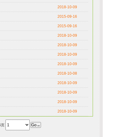
2018-10-09
2015-09-16
2015-09-16
2018-10-09
2018-10-09
2018-10-09
2018-10-09
2018-10-08
2018-10-09
2018-10-09
2018-10-09
2018-10-09
第6页