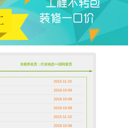
当前所在页：行业动态>>
回到首页
2015-11-10
2018-10-08
2018-10-08
2018-10-08
2015-11-10
2018-10-08