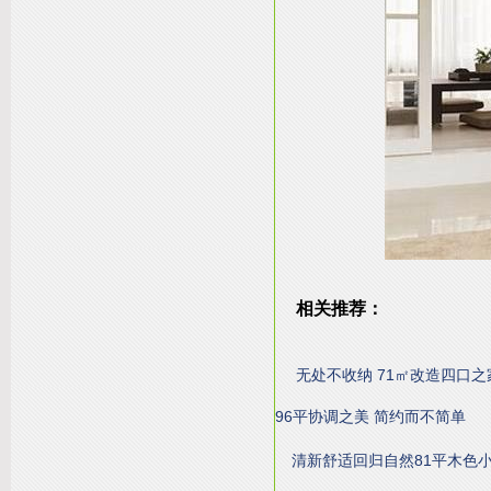
相关推荐：
无处不收纳 71㎡改造四口之
96平协调之美 简约而不简单
清新舒适回归自然81平木色