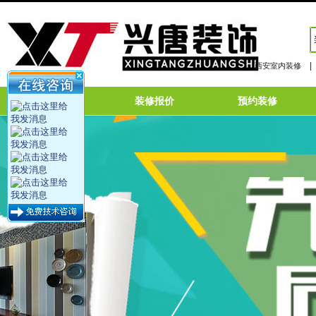
|
西安室内装修
网站首页
装修报价
预约装修