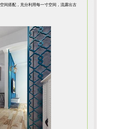
空间搭配，充分利用每一寸空间，流露出古