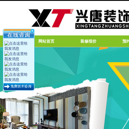
网站首页
装修报价
预