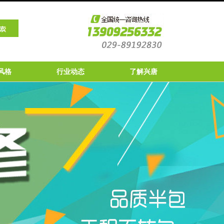
风格
行业动态
了解兴唐