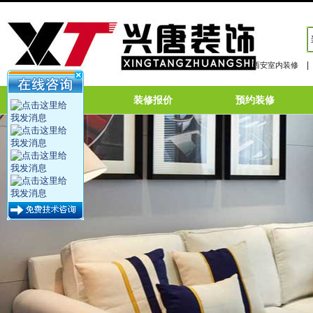
|
西安室内装修
网站首页
装修报价
预约装修