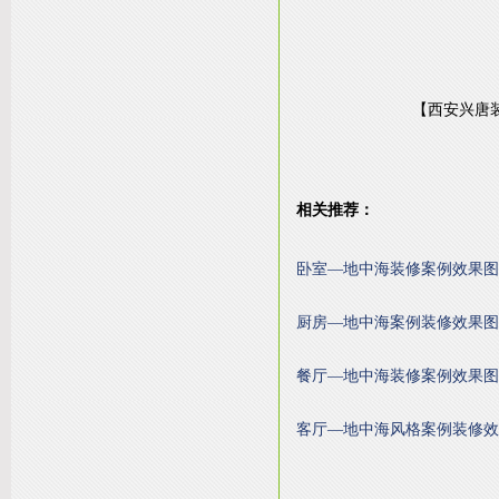
【西安兴唐装
相关推荐：
卧室—地中海装修案例效果图
厨房—地中海案例装修效果图
餐厅—地中海装修案例效果图
客厅—地中海风格案例装修效