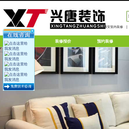
|
西安室内装修
网站首页
装修报价
预约装修