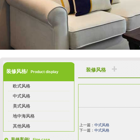
装修风格
装修风格/
Product display
欧式风格
中式风格
美式风格
地中海风格
上一篇：
中式风格
其他风格
下一篇：
中式风格
装修案例/
Fine case