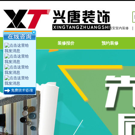
|
西安室内装修
网站首页
装修报价
预约装修