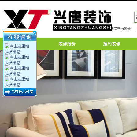
|
西安室内装修
网站首页
装修报价
预约装修