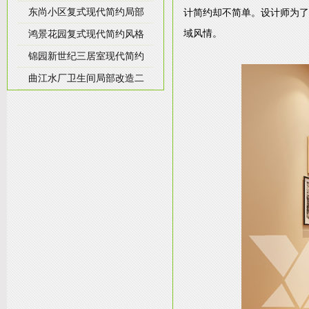
东尚小区复式现代简约局部
计简约却不简单。设计师为了
域风情。
鸿景花园复式现代简约风格
锦园新世纪三居室现代简约
曲江水厂卫生间局部改造二