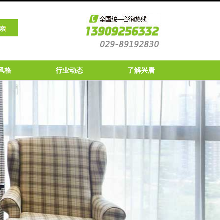
风格
行业动态
了解兴唐