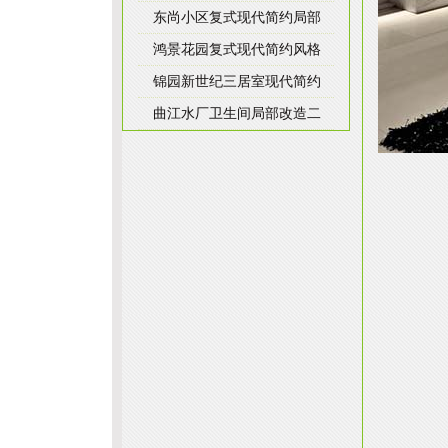
东尚小区复式现代简约局部
鸿景花园复式现代简约风格
锦园新世纪三居室现代简约
曲江水厂卫生间局部改造二