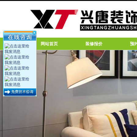
网站首页
装修报价
预