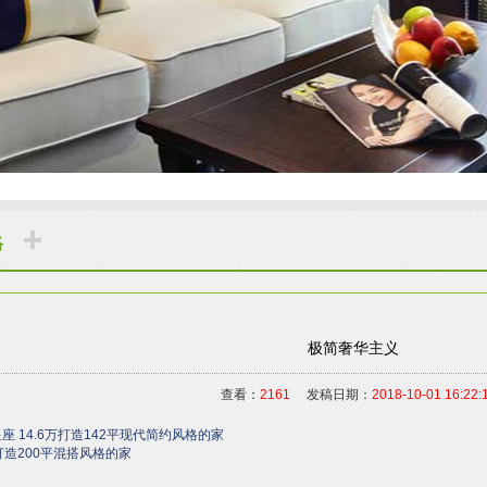
格
极简奢华主义
查看：
2161
发稿日期：
2018-10-01 16:22:
座 14.6万打造142平现代简约风格的家
打造200平混搭风格的家