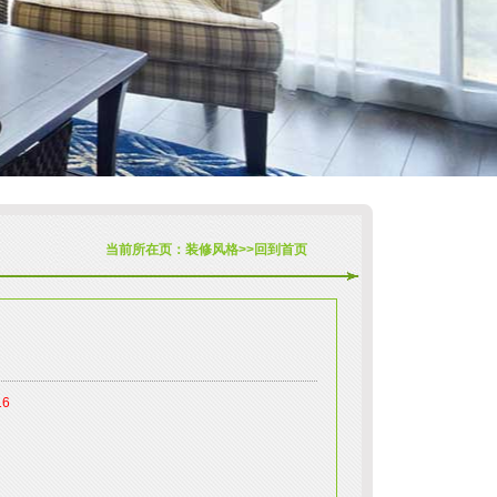
当前所在页：
装修风格
>>
回到首页
16