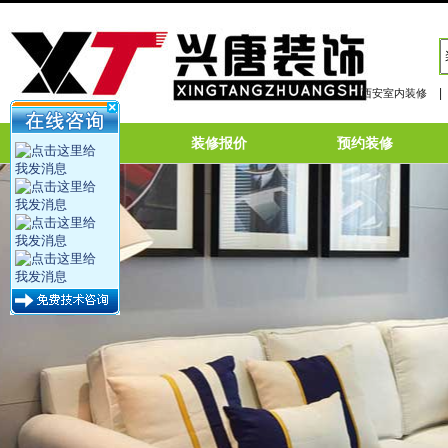
|
西安室内装修
网站首页
装修报价
预约装修