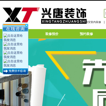
|
西安室内装修
网站首页
装修报价
预约装修