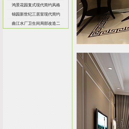
鸿景花园复式现代简约风格
锦园新世纪三居室现代简约
曲江水厂卫生间局部改造二