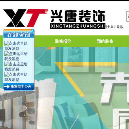
|
西安室内装修
网站首页
装修报价
预约装修