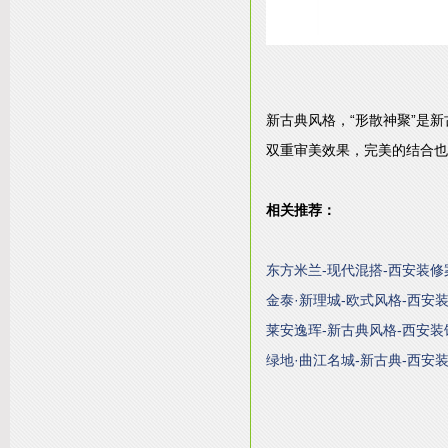
新古典风格，“形散神聚”是
双重审美效果，完美的结合也
相关推荐：
东方米兰-现代混搭-西安装修
金泰·新理城-欧式风格-西安
莱安逸珲-新古典风格-西安装
绿地·曲江名城-新古典-西安