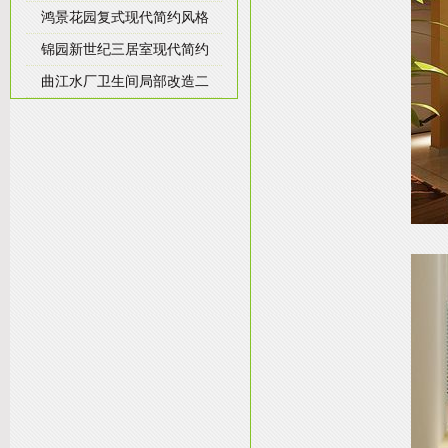
鸿景花园复式现代简约风格
锦园新世纪三居室现代简约
曲江水厂卫生间局部改造二