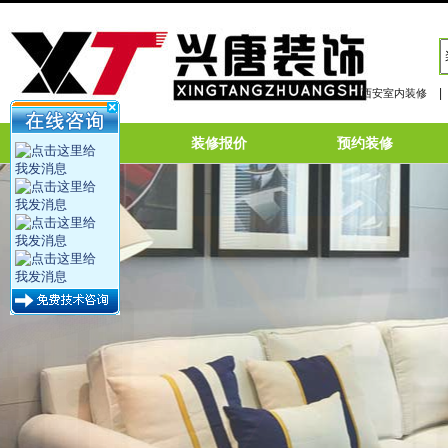
|
西安室内装修
网站首页
装修报价
预约装修