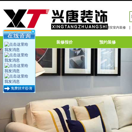
|
西安室内装修
网站首页
装修报价
预约装修