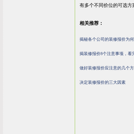
有多个不同价位的可选方
相关推荐：
揭秘各个公司的装修报价为何
揭装修报价8个注意事项，看
做好装修报价应注意的几个方
决定装修报价的三大因素