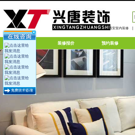
|
西安室内装修
网站首页
装修报价
预约装修