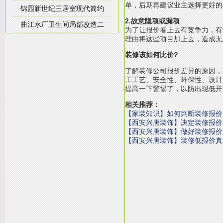
单，后期再建议业主选择更好的
锦园新世纪三居室现代简约
2.故意隐项或漏项
曲江水厂卫生间局部改造二
为了让报价看上去有竞争力，有
理由将这些项目加上去，造成无
装修该如何比价?
了解装修公司报价差异的原因，
工工艺、安全性、环保性、设计
提高一下警惕了，以防出现低开
相关推荐：
【家装知识】如何判断装修报价
【西安兴唐装饰】决定装修报价
【西安兴唐装饰】做好装修报价
【西安兴唐装饰】装修低报价真