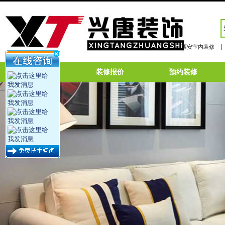
|
西安室内装修
网站首页
装修报价
预约装修