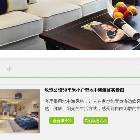
玫瑰公馆50平米小户型地中海装修实景图
客厅采用地中海风格，让人在家也能置身海边吹
然、健康、阳光的生活方式，感受到自由闲散的生