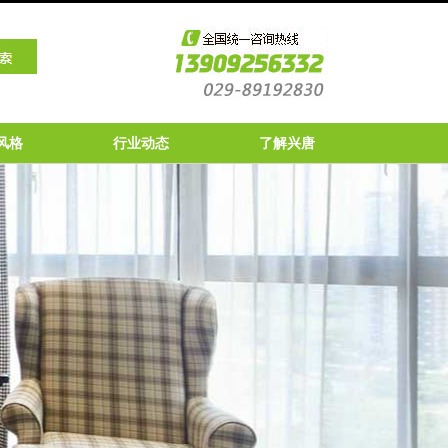
风格
行业动态
了解兴唐