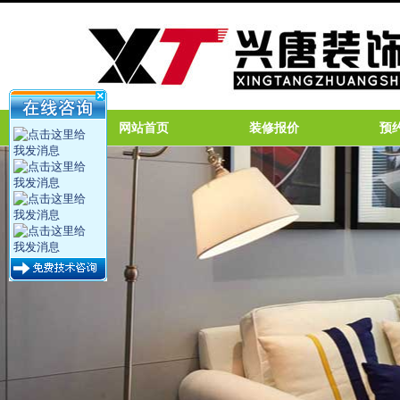
网站首页
装修报价
预