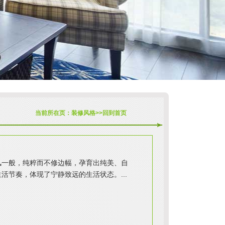
当前所在页：装修风格>>
回到首页
风一般，纯粹而不修边幅，孕育出纯美、自
活节奏，体现了宁静致远的生活状态。...