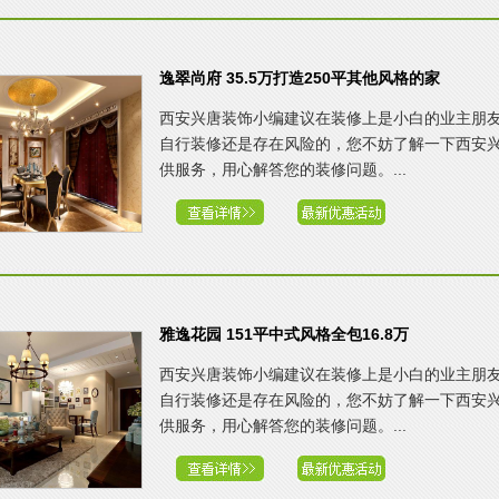
逸翠尚府 35.5万打造250平其他风格的家
西安兴唐装饰小编建议在装修上是小白的业主朋
自行装修还是存在风险的，您不妨了解一下西安
供服务，用心解答您的装修问题。...
雅逸花园 151平中式风格全包16.8万
西安兴唐装饰小编建议在装修上是小白的业主朋
自行装修还是存在风险的，您不妨了解一下西安
供服务，用心解答您的装修问题。...