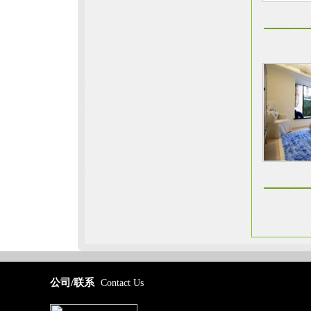
公司/联系
Contact Us