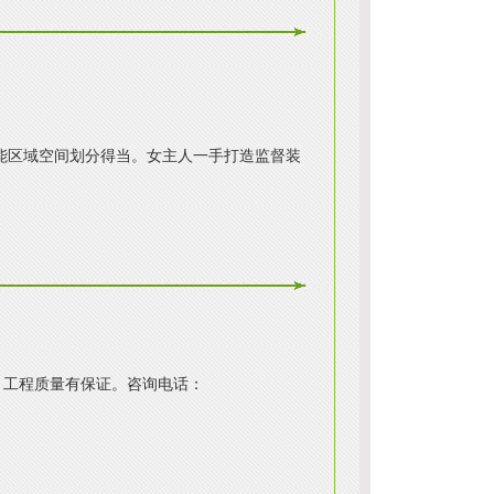
能区域空间划分得当。女主人一手打造监督装
，工程质量有保证。咨询电话：