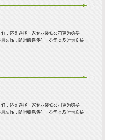
友们，还是选择一家专业装修公司更为稳妥，
兴唐装饰，随时联系我们，公司会及时为您提
友们，还是选择一家专业装修公司更为稳妥，
兴唐装饰，随时联系我们，公司会及时为您提