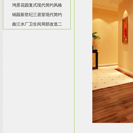
鸿景花园复式现代简约风格
锦园新世纪三居室现代简约
曲江水厂卫生间局部改造二