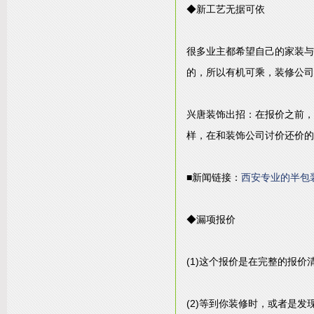
◆新工艺无据可依
很多业主都希望自己的家装与
的，所以有机可乘，装修公司
兴唐装饰出招：在报价之前，
样，在和装饰公司讨价还价的
■新闻链接：
西安专业的半包
◆漏项报价
(1)这个报价是在完整的报
(2)等到你装修时，或者是