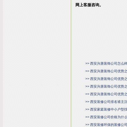
网上客服咨询。
>> 西安兴唐装饰公司怎么
>> 西安兴唐装饰公司优势
>> 西安兴唐装饰公司优势
>> 西安兴唐装饰公司优势
>> 西安兴唐装饰公司优势
>> 西安装修公司排名谁主
>> 西安家庭装修中小户型
>> 西安装修公司价格为什
>> 西安装修环保的装修公