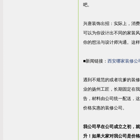
吧。
兴唐装饰出招：实际上，消费
可以为你设计出不同的家装风
你的想法与设计师沟通。这样
■新闻链接：
西安哪家装修公
遇到不规范的或者坑爹的装修
业的扬州工匠，长期固定在我
告，材料由公司统一配送，这
价格实惠的装修公司。
我公司早在公司成立之初，就
升！如果大家对我公司是价格实