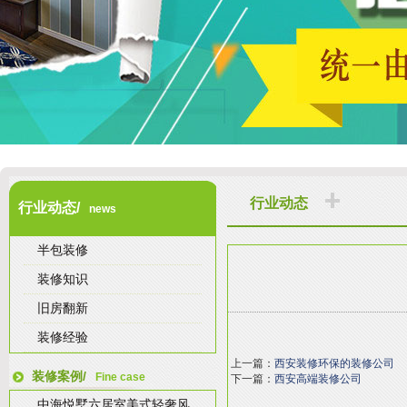
行业动态
行业动态/
news
半包装修
装修知识
旧房翻新
装修经验
上一篇：
西安装修环保的装修公司
装修案例/
Fine case
下一篇：
西安高端装修公司
中海悦墅六居室美式轻奢风