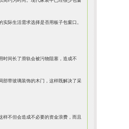
以简约为时尚。现代家装中已经很少包窗
的实际生活需求选择是否用板子包窗口。
用时间长了滑轨会被污物阻塞，造成不
局部带玻璃装饰的木门，这样既解决了采
这样不但会造成不必要的资金浪费，而且