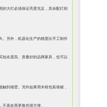
明的大灯必须保证亮度充足，其余配灯则
大。另外，机器化生产的精度比手工制作
买知名度高、质量好的品牌家具，也可以
接触到墙壁。另外如果用木框包装墙裙，
，不喜欢再更换也很方便。