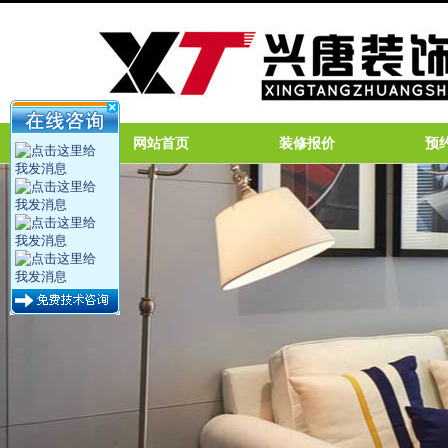
网站首页
装修报价
预