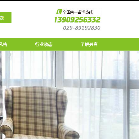
风格
行业动态
了解兴唐