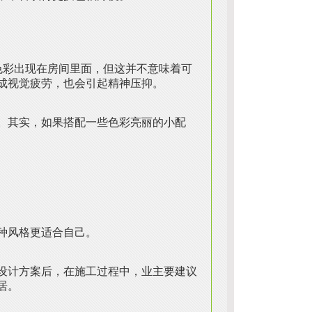
色彩出现在房间里面，但这并不意味着可
成视觉疲劳，也会引起精神压抑。
。其实，如果搭配一些色彩亮丽的小配
种风格更适合自己。
设计方案后，在施工过程中，业主要建议
居。