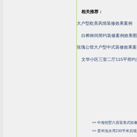
相关推荐：
大户型欧美风情装修效果案例
白桦林间简约装修案例效果图
玫瑰公馆大户型中式装修效果案
文华小区三室二厅115平简约
>> 中海悦墅六居室美式轻
>> 普华浅水湾230平米