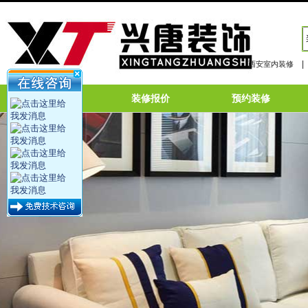
|
西安室内装修
网站首页
装修报价
预约装修