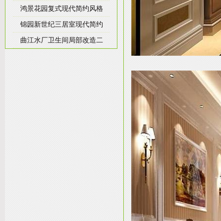
鸿景花园复式现代简约风格
锦园新世纪三居室现代简约
曲江水厂卫生间局部改造二