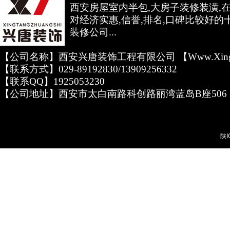
西安房屋室内半包,大房子装修装潢,
对经济实惠,信誉,排名,口碑比较好的
装修公司...
【公司名称】西安兴唐装饰工程有限公司 【www.xingta
【联系方式】029-89192830/13909256332
【联系QQ】1925053230
【公司地址】西安市太白南路科创路丽湾蓝岛B座506
陕I