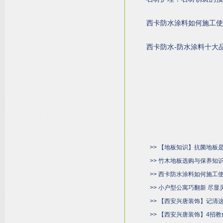
西卡防水涂料如何施工使
西卡防水-防水涂料十大
>> 【地板知识】抗菌地板
>> 竹木地板选购与保养知
>> 西卡防水涂料如何施工
>> 小户型公寓巧翻新 尽
>> 【西安兴唐装饰】记清
>> 【西安兴唐装饰】4招