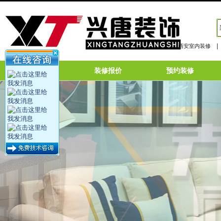
|
西安室内装修
网站首页
装修报价
预约装修