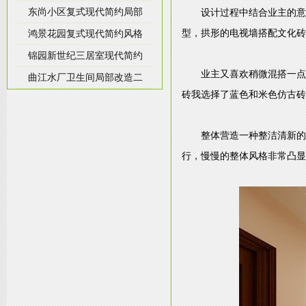
东尚小区复式现代简约局部
设计过程中结合业主的意
型，拱形的电视墙搭配文化砖
鸿景花园复式现代简约风格
锦园新世纪三居室现代简约
业主又喜欢稍微混搭一点
曲江水厂卫生间局部改造二
砖我选择了蓝色和米色仿古砖
整体营造一种整洁清新的
行，慢慢的整体风格非常凸显