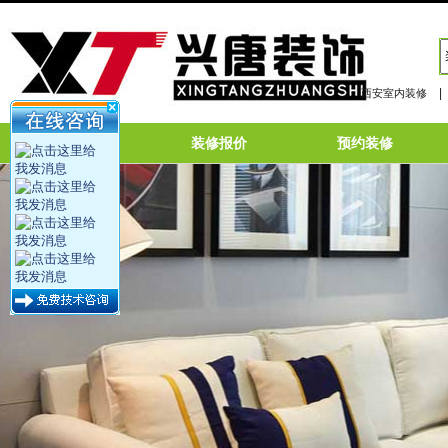
|
西安室内装修
网站首页
装修报价
预约装修