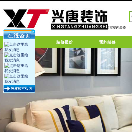
|
西安室内装修
网站首页
装修报价
预约装修