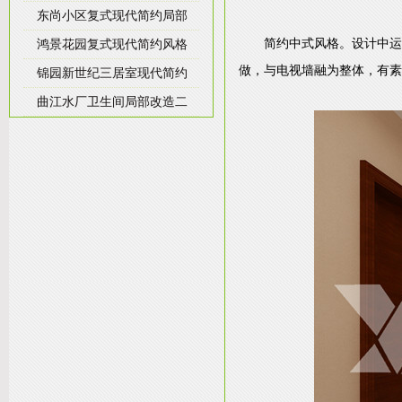
东尚小区复式现代简约局部
简约中式风格。设计中运
鸿景花园复式现代简约风格
做，与电视墙融为整体，有素
锦园新世纪三居室现代简约
曲江水厂卫生间局部改造二