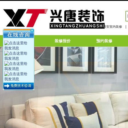
|
西安室内装修
网站首页
装修报价
预约装修