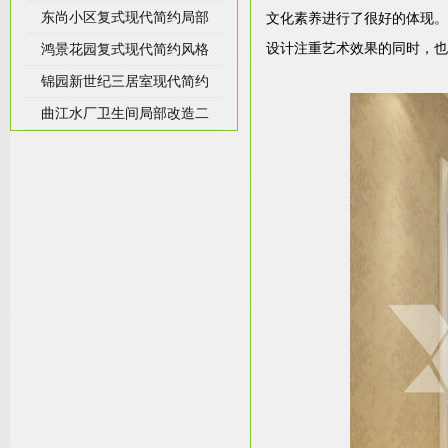
东尚小区复式现代简约局部
文化素养进行了很好的体现。
设计注重艺术效果的同时，也
鸿景花园复式现代简约风格
锦园新世纪三居室现代简约
曲江水厂卫生间局部改造二