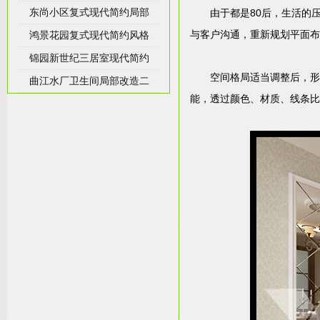
东尚小区复式现代简约局部
由于都是80后，生活的
与客户沟通，重新规划平面布
鸿景花园复式现代简约风格
锦园新世纪三居室现代简约
空间格局适当调整后，形
曲江水厂卫生间局部改造二
能，透过颜色、材质、线条比