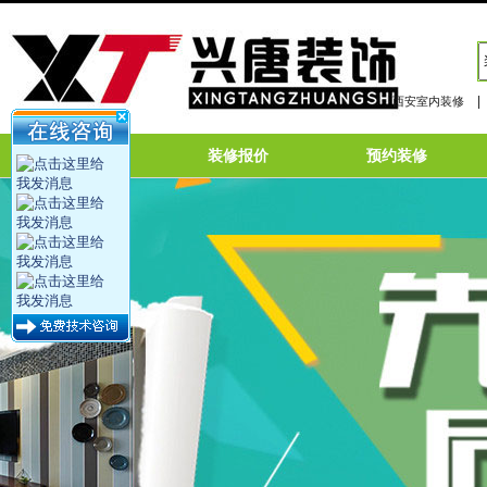
|
西安室内装修
网站首页
装修报价
预约装修