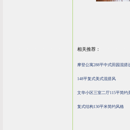
相关推荐：
摩登公寓288平中式田园混搭
148平复式美式混搭风
文华小区三室二厅115平简约
复式结构130平米简约风格