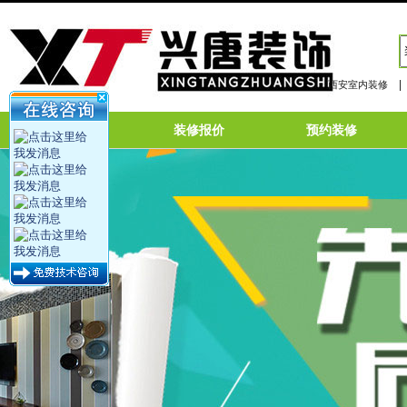
|
西安室内装修
网站首页
装修报价
预约装修