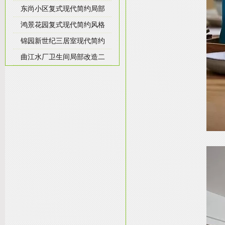
东尚小区复式现代简约局部
鸿景花园复式现代简约风格
锦园新世纪三居室现代简约
曲江水厂卫生间局部改造二