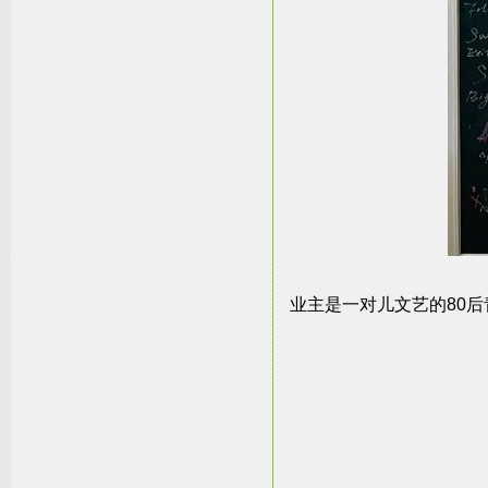
业主是一对儿文艺的80