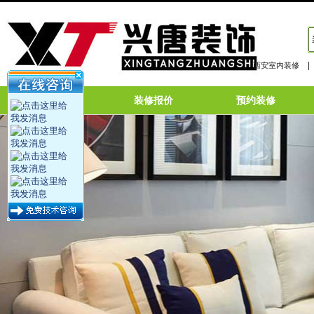
|
西安室内装修
网站首页
装修报价
预约装修