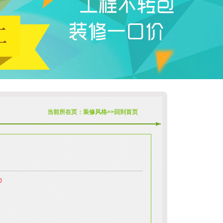
当前所在页：
装修风格
>>
回到首页
0