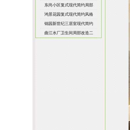
东尚小区复式现代简约局部
鸿景花园复式现代简约风格
锦园新世纪三居室现代简约
曲江水厂卫生间局部改造二