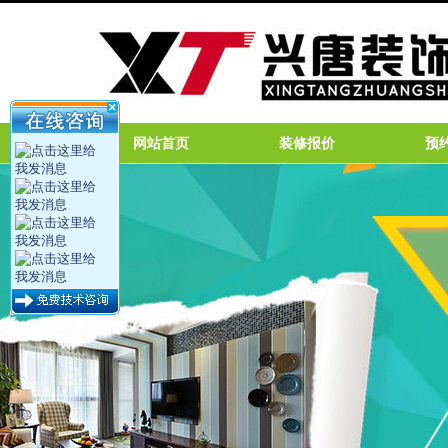
网站首页
装修报价
预