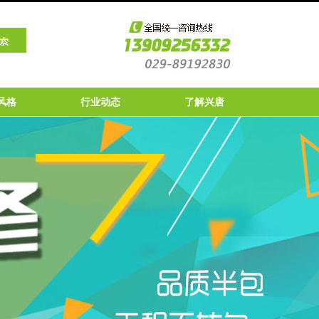
风格
行业动态
了解兴唐