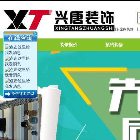
|
西安室内装修
网站首页
装修报价
预约装修