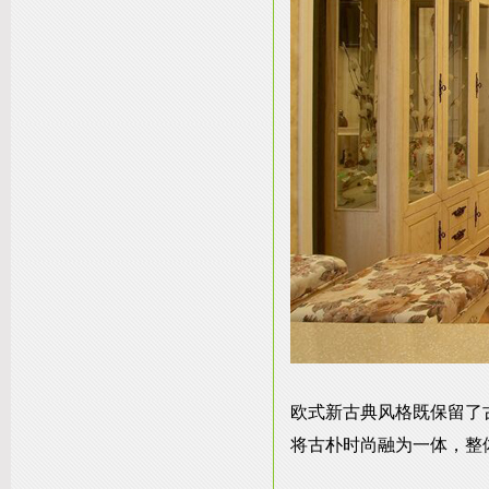
欧式新古典风格既保留了
将古朴时尚融为一体，整