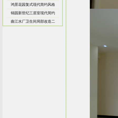
鸿景花园复式现代简约风格
锦园新世纪三居室现代简约
曲江水厂卫生间局部改造二