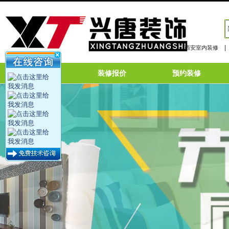
|
西安室内装修
网站首页
装修报价
预约装修