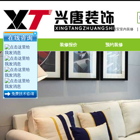
|
西安室内装修
网站首页
装修报价
预约装修